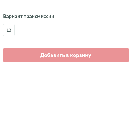
Вариант трансмиссии:
13
Добавить в корзину