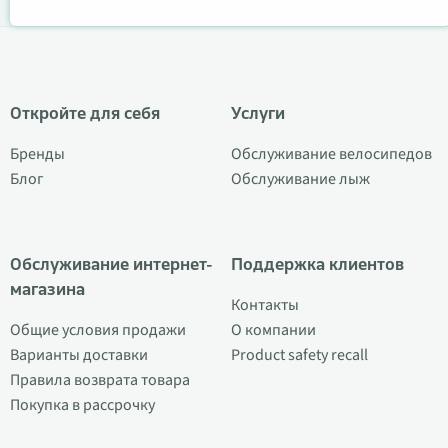
Откройте для себя
Услуги
Бренды
Обслуживание велосипедов
Блог
Обслуживание лыж
Обслуживание интернет-
Поддержка клиентов
магазина
Контакты
Общие условия продажи
О компании
Варианты доставки
Product safety recall
Правила возврата товара
Покупка в рассрочку