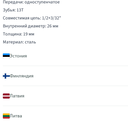
Передачи: одноступенчатое
Зубья: 13T
Совместимая цепь: 1/2×3/32"
Внутренний диаметр: 26 мм
Толщина: 19 мм
Материал: сталь
Эстония
Финляндия
Латвия
Литва