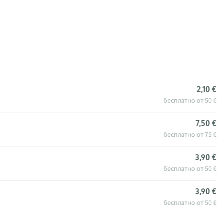
2,10 €
бесплатно от 50 €
7,50 €
бесплатно от 75 €
3,90 €
бесплатно от 50 €
3,90 €
бесплатно от 50 €