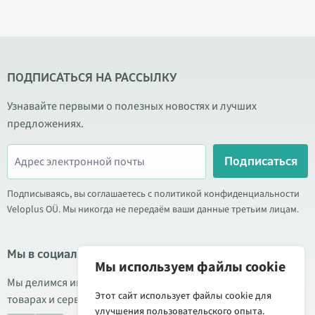
ПОДПИСАТЬСЯ НА РАССЫЛКУ
Узнавайте первыми о полезных новостях и лучших
предложениях.
Подписаться
Подписываясь, вы соглашаетесь с политикой конфиденциальности
Veloplus OÜ. Мы никогда не передаём ваши данные третьим лицам.
Мы в социальных сетях
Мы используем файлы cookie
Мы делимся информацией о выгодных акциях, новых
Этот сайт использует файлы cookie для
товарах и сервисе. Иногда публикуем обзоры продукции.
улучшения пользовательского опыта.