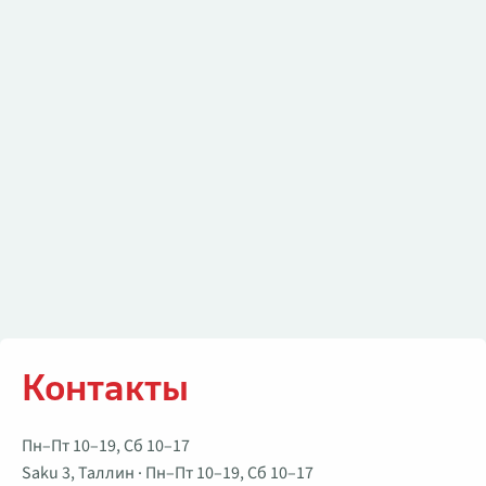
Контакты
Контакты
Пн–Пт 10–19, Сб 10–17
Saku 3, Таллин · Пн–Пт 10–19, Сб 10–17