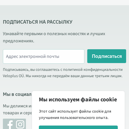
ПОДПИСАТЬСЯ НА РАССЫЛКУ
Узнавайте первыми о полезных новостях и лучших
предложениях.
Подписаться
Подписываясь, вы соглашаетесь с политикой конфиденциальности
Veloplus OÜ. Мы никогда не передаём ваши данные третьим лицам.
Мы в социальных сетях
Мы используем файлы cookie
Мы делимся информацией о выгодных акциях, новых
Этот сайт использует файлы cookie для
товарах и сервисе. Иногда публикуем обзоры продукции.
улучшения пользовательского опыта.