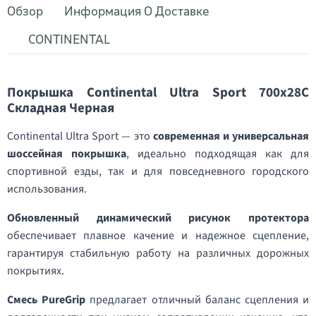
Обзор
Информация О Доставке
CONTINENTAL
Покрышка Continental Ultra Sport 700x28C
Складная Черная
Continental Ultra Sport — это
современная и универсальная
шоссейная покрышка
, идеально подходящая как для
спортивной езды, так и для повседневного городского
использования.
Обновленный динамический рисунок протектора
обеспечивает плавное качение и надежное сцепление,
гарантируя стабильную работу на различных дорожных
покрытиях.
Смесь PureGrip
предлагает отличный баланс сцепления и