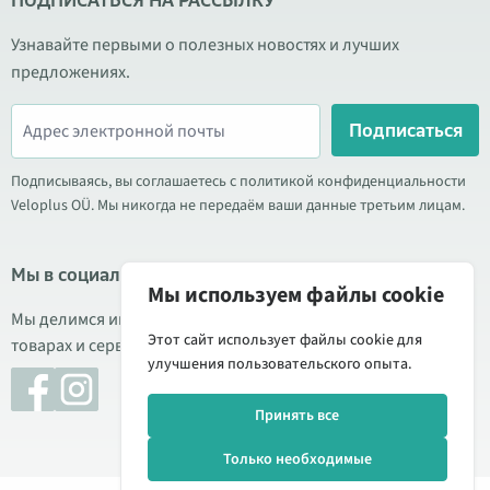
ПОДПИСАТЬСЯ НА РАССЫЛКУ
Узнавайте первыми о полезных новостях и лучших
предложениях.
Подписаться
Подписываясь, вы соглашаетесь с политикой конфиденциальности
Veloplus OÜ. Мы никогда не передаём ваши данные третьим лицам.
Мы в социальных сетях
Мы используем файлы cookie
Мы делимся информацией о выгодных акциях, новых
Этот сайт использует файлы cookie для
товарах и сервисе. Иногда публикуем обзоры продукции.
улучшения пользовательского опыта.
Принять все
Только необходимые