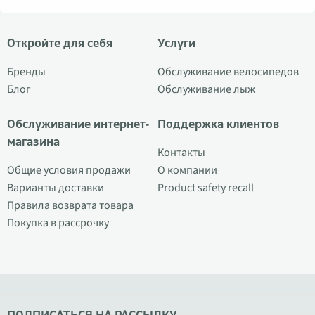
Откройте для себя
Услуги
Бренды
Обслуживание велосипедов
Блог
Обслуживание лыж
Обслуживание интернет-
Поддержка клиентов
магазина
Контакты
Общие условия продажи
О компании
Варианты доставки
Product safety recall
Правила возврата товара
Покупка в рассрочку