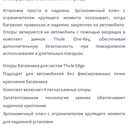
Установка проста и надежна. Эргономичный ключ с
ограничителем крутящего момента показывает, когда
багажник правильно и надежно закреплен на автомобиле.
Опоры запираются на автомобиль с помощью входящих в
комплект замков Thule One-Key, обеспечивая
дополнительную безопасность при повседневном
использовании и длительных поездках.
Опоры багажника для систем Thule Edge
Подходят для автомобилей без фиксированных точек
крепления багажника
Комплект включает 4 легкосъемные опоры
Запатентованная технология зажима обеспечивает
надежное крепление
Эргономичный ключ с ограничителем крутящего момента
для надежной установки