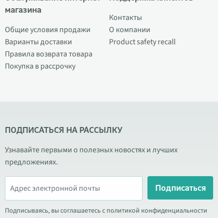
магазина
Контакты
Общие условия продажи
О компании
Варианты доставки
Product safety recall
Правила возврата товара
Покупка в рассрочку
ПОДПИСАТЬСЯ НА РАССЫЛКУ
Узнавайте первыми о полезных новостях и лучших
предложениях.
Подписаться
Подписываясь, вы соглашаетесь с политикой конфиденциальности