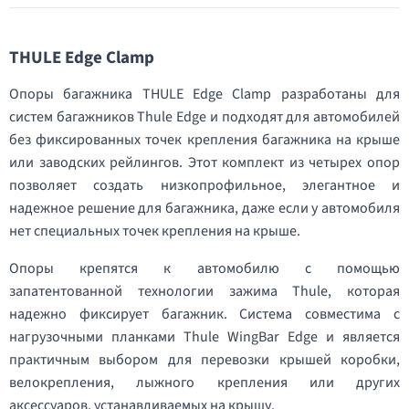
THULE Edge Clamp
Опоры багажника THULE Edge Clamp разработаны для
систем багажников Thule Edge и подходят для автомобилей
без фиксированных точек крепления багажника на крыше
или заводских рейлингов. Этот комплект из четырех опор
позволяет создать низкопрофильное, элегантное и
надежное решение для багажника, даже если у автомобиля
нет специальных точек крепления на крыше.
Опоры крепятся к автомобилю с помощью
запатентованной технологии зажима Thule, которая
надежно фиксирует багажник. Система совместима с
нагрузочными планками Thule WingBar Edge и является
практичным выбором для перевозки крышей коробки,
велокрепления, лыжного крепления или других
аксессуаров, устанавливаемых на крышу.