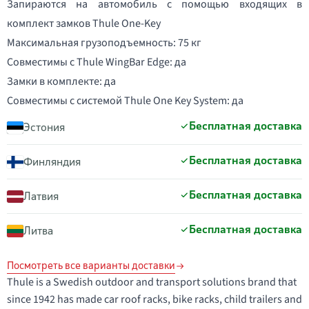
Запираются на автомобиль с помощью входящих в
комплект замков Thule One-Key
Максимальная грузоподъемность: 75 кг
Совместимы с Thule WingBar Edge: да
Замки в комплекте: да
Совместимы с системой Thule One Key System: да
Бесплатная доставка
Эстония
Бесплатная доставка
Финляндия
Бесплатная доставка
Латвия
Бесплатная доставка
Литва
Посмотреть все варианты доставки
Thule is a Swedish outdoor and transport solutions brand that
since 1942 has made car roof racks, bike racks, child trailers and