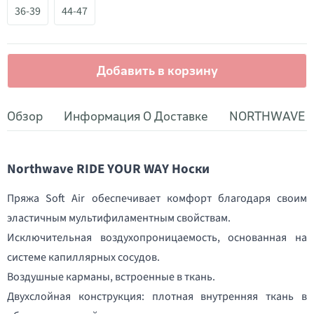
36-39
44-47
Добавить в корзину
Обзор
Информация О Доставке
NORTHWAVE
Northwave RIDE YOUR WAY Носки
Пряжа Soft Air обеспечивает комфорт благодаря своим
эластичным мультифиламентным свойствам.
Исключительная воздухопроницаемость, основанная на
системе капиллярных сосудов.
Воздушные карманы, встроенные в ткань.
Двухслойная конструкция: плотная внутренняя ткань в