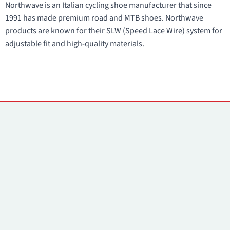
Northwave is an Italian cycling shoe manufacturer that since
1991 has made premium road and MTB shoes. Northwave
products are known for their SLW (Speed Lace Wire) system for
adjustable fit and high-quality materials.
Контакты