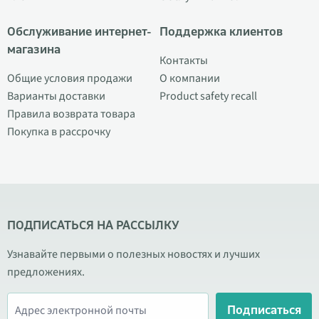
Обслуживание интернет-
Поддержка клиентов
магазина
Контакты
Общие условия продажи
О компании
Варианты доставки
Product safety recall
Правила возврата товара
Покупка в рассрочку
ПОДПИСАТЬСЯ НА РАССЫЛКУ
Узнавайте первыми о полезных новостях и лучших
предложениях.
Подписаться