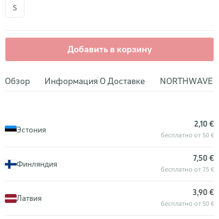
S
Добавить в корзину
Обзор
Информация О Доставке
NORTHWAVE
2,10 €
Эстония
бесплатно от 50 €
7,50 €
Финляндия
бесплатно от 75 €
3,90 €
Латвия
бесплатно от 50 €