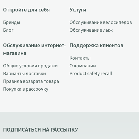
Откройте для себя
Услуги
Бренды
Обслуживание велосипедов
Блог
Обслуживание лыж
Обслуживание интернет-
Поддержка клиентов
магазина
Контакты
Общие условия продажи
О компании
Варианты доставки
Product safety recall
Правила возврата товара
Покупка в рассрочку
ПОДПИСАТЬСЯ НА РАССЫЛКУ