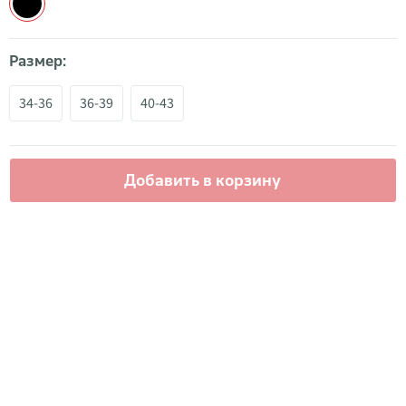
Размер:
34-36
36-39
40-43
Добавить в корзину