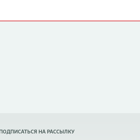
ПОДПИСАТЬСЯ НА РАССЫЛКУ