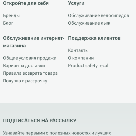
Откройте для себя
Услуги
Бренды
Обслуживание велосипедов
Блог
Обслуживание лыж
Обслуживание интернет-
Поддержка клиентов
магазина
Контакты
Общие условия продажи
О компании
Варианты доставки
Product safety recall
Правила возврата товара
Покупка в рассрочку
ПОДПИСАТЬСЯ НА РАССЫЛКУ
Узнавайте первыми о полезных новостях и лучших