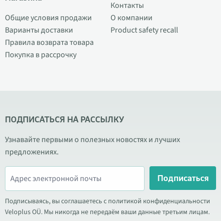
Контакты
Общие условия продажи
О компании
Варианты доставки
Product safety recall
Правила возврата товара
Покупка в рассрочку
ПОДПИСАТЬСЯ НА РАССЫЛКУ
Узнавайте первыми о полезных новостях и лучших
предложениях.
Подписаться
Подписываясь, вы соглашаетесь с политикой конфиденциальности
Veloplus OÜ. Мы никогда не передаём ваши данные третьим лицам.