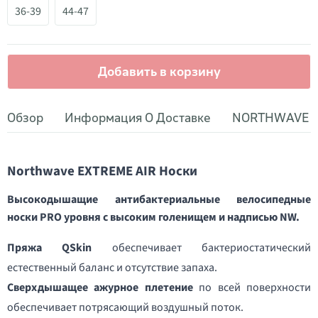
36-39
44-47
Добавить в корзину
Обзор
Информация О Доставке
NORTHWAVE
Northwave EXTREME AIR Носки
Высокодышащие антибактериальные велосипедные
носки PRO уровня с высоким голенищем и надписью NW.
Пряжа QSkin
обеспечивает бактериостатический
естественный баланс и отсутствие запаха.
Сверхдышащее ажурное плетение
по всей поверхности
обеспечивает потрясающий воздушный поток.