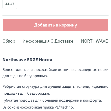
44-47
Добавить в корзину
Обзор
Информация О Доставке
NORTHWAVE
Northwave EDGE Носки
Более толстые, износостойкие летние велосипедные носки
для езды по бездорожью.
Ребристая структура для лучшей защиты голени, идеально
подходит для бездорожья.
Губчатая подошва для большей поддержки и комфорта.
Высокоизносостойкая пряжа PE® techno.