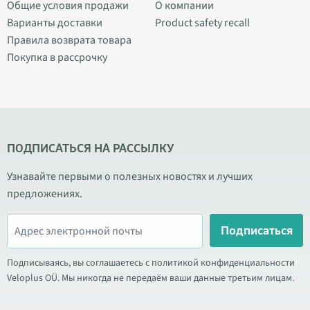
Общие условия продажи
О компании
Варианты доставки
Product safety recall
Правила возврата товара
Покупка в рассрочку
ПОДПИСАТЬСЯ НА РАССЫЛКУ
Узнавайте первыми о полезных новостях и лучших
предложениях.
Подписаться
Подписываясь, вы соглашаетесь с политикой конфиденциальности
Veloplus OÜ. Мы никогда не передаём ваши данные третьим лицам.