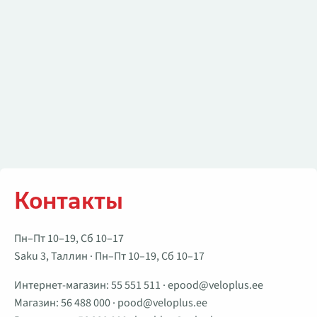
Контакты
Пн–Пт 10–19, Сб 10–17
Saku 3, Таллин · Пн–Пт 10–19, Сб 10–17
Интернет-магазин:
55 551 511
·
epood@veloplus.ee
Магазин:
56 488 000
·
pood@veloplus.ee