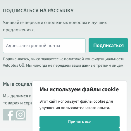
ПОДПИСАТЬСЯ НА РАССЫЛКУ
Узнавайте первыми о полезных новостях и лучших
предложениях.
Подписаться
Подписываясь, вы соглашаетесь с политикой конфиденциальности
Veloplus OÜ. Мы никогда не передаём ваши данные третьим лицам.
Мы в социальных сетях
Мы используем файлы cookie
Мы делимся информацией о выгодных акциях, новых
Этот сайт использует файлы cookie для
товарах и сервисе. Иногда публикуем обзоры продукции.
улучшения пользовательского опыта.
Принять все