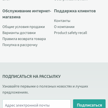
Обслуживание интернет-
Поддержка клиентов
магазина
Контакты
Общие условия продажи
О компании
Варианты доставки
Product safety recall
Правила возврата товара
Покупка в рассрочку
ПОДПИСАТЬСЯ НА РАССЫЛКУ
Узнавайте первыми о полезных новостях и лучших
предложениях.
Подписаться