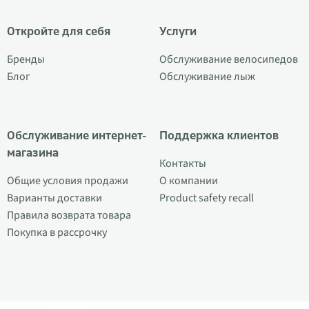
Откройте для себя
Услуги
Бренды
Обслуживание велосипедов
Блог
Обслуживание лыж
Обслуживание интернет-
Поддержка клиентов
магазина
Контакты
Общие условия продажи
О компании
Варианты доставки
Product safety recall
Правила возврата товара
Покупка в рассрочку