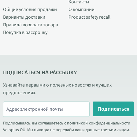
Контакты
Общие условия продажи
О компании
Варианты доставки
Product safety recall
Правила возврата товара
Покупка в рассрочку
ПОДПИСАТЬСЯ НА РАССЫЛКУ
Узнавайте первыми о полезных новостях и лучших
предложениях.
Подписаться
Подписываясь, вы соглашаетесь с политикой конфиденциальности
Veloplus OÜ. Мы никогда не передаём ваши данные третьим лицам.