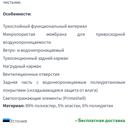
чистыми.
Особенности:
Трехслойный функциональный материал
Микропористая мембрана для превосходной
воздухопроницаемости
Ветро- и водонепроницаемый
Трехсекционный задний карман
Нагрудный карман
Вентиляционные отверстия
Задняя часть с водонепроницаемым полиуретановым
покрытием (складывающаяся защита от влаги)
Светоотражающие элементы (Primeshell)
Материал:
89% полиэстер, 5% эластан, 6% полиуретан
Бесплатная доставка
Эстония