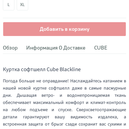
L
XL
Добавить в корзину
Обзор
Информация О Доставке
CUBE
Куртка софтшелл Cube Blackline
Погода больше не оправдание! Наслаждайтесь катанием в
нашей новой куртке софтшелл даже в самые пасмурные
дни. Дышащая ветро- и водонепроницаемая ткань
обеспечивает максимальный комфорт и климат-контроль
на любом подъеме и спуске. Сверхсветоотражающие
детали гарантируют вашу видимость издалека, а
встроенная защита от брызг сзади сохранит вас сухими и