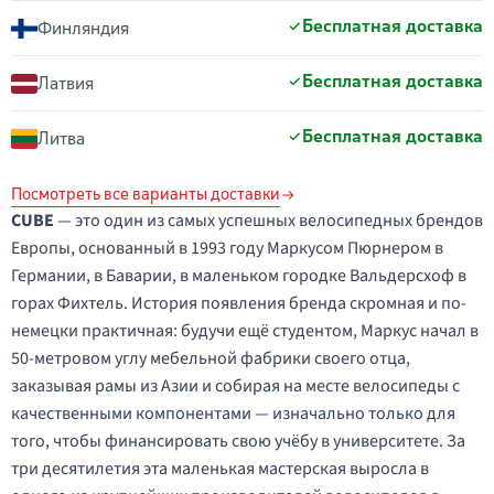
Бесплатная доставка
Финляндия
Бесплатная доставка
Латвия
Бесплатная доставка
Литва
Посмотреть все варианты доставки
CUBE
— это один из самых успешных велосипедных брендов
Европы, основанный в 1993 году Маркусом Пюрнером в
Германии, в Баварии, в маленьком городке Вальдерсхоф в
горах Фихтель. История появления бренда скромная и по-
немецки практичная: будучи ещё студентом, Маркус начал в
50-метровом углу мебельной фабрики своего отца,
заказывая рамы из Азии и собирая на месте велосипеды с
качественными компонентами — изначально только для
того, чтобы финансировать свою учёбу в университете. За
три десятилетия эта маленькая мастерская выросла в