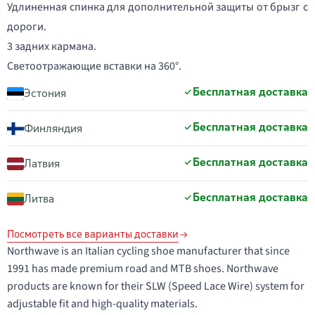
Удлиненная спинка для дополнительной защиты от брызг с
дороги.
3 задних кармана.
Светоотражающие вставки на 360°.
Бесплатная доставка
Эстония
Бесплатная доставка
Финляндия
Бесплатная доставка
Латвия
Бесплатная доставка
Литва
Посмотреть все варианты доставки
Northwave is an Italian cycling shoe manufacturer that since
1991 has made premium road and MTB shoes. Northwave
products are known for their SLW (Speed Lace Wire) system for
adjustable fit and high-quality materials.