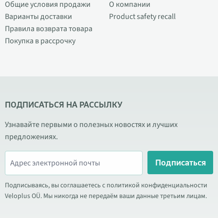
Общие условия продажи
О компании
Варианты доставки
Product safety recall
Правила возврата товара
Покупка в рассрочку
ПОДПИСАТЬСЯ НА РАССЫЛКУ
Узнавайте первыми о полезных новостях и лучших
предложениях.
Подписаться
Подписываясь, вы соглашаетесь с политикой конфиденциальности
Veloplus OÜ. Мы никогда не передаём ваши данные третьим лицам.