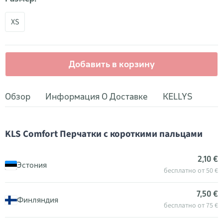
XS
Добавить в корзину
Обзор
Информация О Доставке
KELLYS
KLS Comfort Перчатки с короткими пальцами
2,10 €
Эстония
бесплатно от 50 €
7,50 €
Финляндия
бесплатно от 75 €