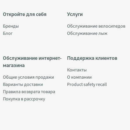
Откройте для себя
Услуги
Бренды
Обслуживание велосипедов
Блог
Обслуживание лыж
Обслуживание интернет-
Поддержка клиентов
магазина
Контакты
Общие условия продажи
О компании
Варианты доставки
Product safety recall
Правила возврата товара
Покупка в рассрочку