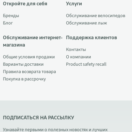
Откройте для себя
Услуги
Бренды
Обслуживание велосипедов
Блог
Обслуживание лыж
Обслуживание интернет-
Поддержка клиентов
магазина
Контакты
Общие условия продажи
О компании
Варианты доставки
Product safety recall
Правила возврата товара
Покупка в рассрочку
ПОДПИСАТЬСЯ НА РАССЫЛКУ
Узнавайте первыми о полезных новостях и лучших