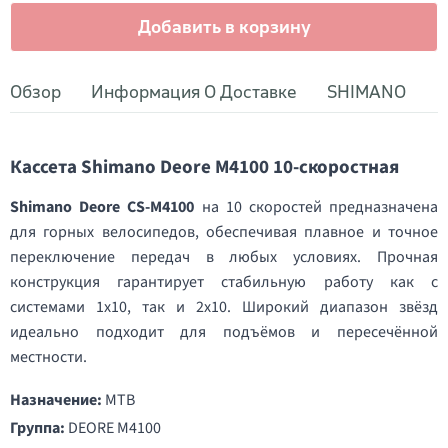
Добавить в корзину
Обзор
Информация О Доставке
SHIMANO
Кассета Shimano Deore M4100 10-скоростная
Shimano Deore CS-M4100
на 10 скоростей предназначена
для горных велосипедов, обеспечивая плавное и точное
переключение передач в любых условиях. Прочная
конструкция гарантирует стабильную работу как с
системами 1x10, так и 2x10. Широкий диапазон звёзд
идеально подходит для подъёмов и пересечённой
местности.
Назначение:
MTB
Группа:
DEORE M4100