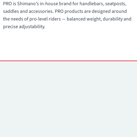
PRO is Shimano’s in-house brand for handlebars, seatposts,
saddles and accessories. PRO products are designed around
the needs of pro-level riders — balanced weight, durability and
precise adjustability.
Контакты