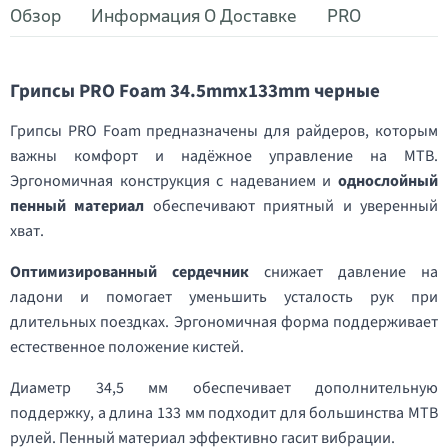
Обзор
Информация О Доставке
PRO
Грипсы PRO Foam 34.5mmx133mm черные
Грипсы PRO Foam предназначены для райдеров, которым
важны комфорт и надёжное управление на MTB.
Эргономичная конструкция с надеванием и
однослойный
пенный материал
обеспечивают приятный и уверенный
хват.
Оптимизированный сердечник
снижает давление на
ладони и помогает уменьшить усталость рук при
длительных поездках. Эргономичная форма поддерживает
естественное положение кистей.
Диаметр 34,5 мм обеспечивает дополнительную
поддержку, а длина 133 мм подходит для большинства MTB
рулей. Пенный материал эффективно гасит вибрации.