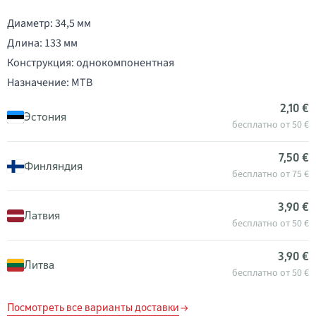
Диаметр: 34,5 мм
Длина: 133 мм
Конструкция: однокомпонентная
Назначение: MTB
2,10 €
Эстония
бесплатно от 50 €
7,50 €
Финляндия
бесплатно от 75 €
3,90 €
Латвия
бесплатно от 50 €
3,90 €
Литва
бесплатно от 50 €
Посмотреть все варианты доставки