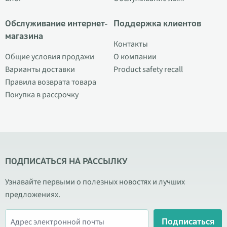
Обслуживание интернет-
Поддержка клиентов
магазина
Контакты
Общие условия продажи
О компании
Варианты доставки
Product safety recall
Правила возврата товара
Покупка в рассрочку
ПОДПИСАТЬСЯ НА РАССЫЛКУ
Узнавайте первыми о полезных новостях и лучших
предложениях.
Подписаться