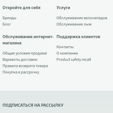
Откройте для себя
Услуги
Бренды
Обслуживание велосипедов
Блог
Обслуживание лыж
Обслуживание интернет-
Поддержка клиентов
магазина
Контакты
Общие условия продажи
О компании
Варианты доставки
Product safety recall
Правила возврата товара
Покупка в рассрочку
ПОДПИСАТЬСЯ НА РАССЫЛКУ