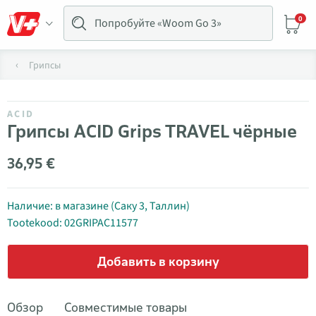
0
Грипсы
ACID
Грипсы ACID Grips TRAVEL чёрные
36,95 €
Наличие: в магазине (Саку 3, Таллин)
Tootekood: 02GRIPAC11577
Добавить в корзину
Обзор
Совместимые товары