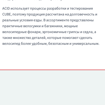
ACID использует процессы разработки и тестирования
CUBE, поэтому продукция рассчитана на долговечность и
реальные условия езды. В ассортименте представлены
практичные велосумки и багажники, мощные
велосипедные фонари, эргономичные грипсы и седла, а
также множество деталей, которые помогают сделать
велосипед более удобным, безопасным и универсальным.
Контакты