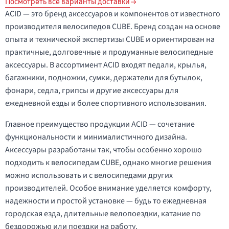
Посмотреть все варианты доставки
ACID — это бренд аксессуаров и компонентов от известного
производителя велосипедов CUBE. Бренд создан на основе
опыта и технической экспертизы CUBE и ориентирован на
практичные, долговечные и продуманные велосипедные
аксессуары. В ассортимент ACID входят педали, крылья,
багажники, подножки, сумки, держатели для бутылок,
фонари, седла, грипсы и другие аксессуары для
ежедневной езды и более спортивного использования.
Главное преимущество продукции ACID — сочетание
функциональности и минималистичного дизайна.
Аксессуары разработаны так, чтобы особенно хорошо
подходить к велосипедам CUBE, однако многие решения
можно использовать и с велосипедами других
производителей. Особое внимание уделяется комфорту,
надежности и простой установке — будь то ежедневная
городская езда, длительные велопоездки, катание по
бездорожью или поездки на работу.