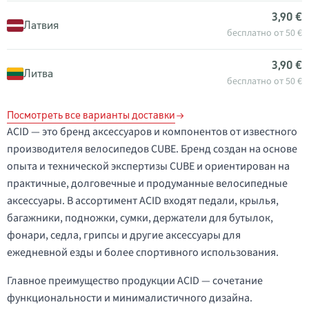
3,90 €
Латвия
бесплатно от 50 €
3,90 €
Литва
бесплатно от 50 €
Посмотреть все варианты доставки
ACID — это бренд аксессуаров и компонентов от известного
производителя велосипедов CUBE. Бренд создан на основе
опыта и технической экспертизы CUBE и ориентирован на
практичные, долговечные и продуманные велосипедные
аксессуары. В ассортимент ACID входят педали, крылья,
багажники, подножки, сумки, держатели для бутылок,
фонари, седла, грипсы и другие аксессуары для
ежедневной езды и более спортивного использования.
Главное преимущество продукции ACID — сочетание
функциональности и минималистичного дизайна.