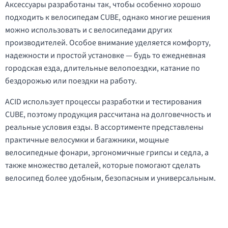
Аксессуары разработаны так, чтобы особенно хорошо
подходить к велосипедам CUBE, однако многие решения
можно использовать и с велосипедами других
производителей. Особое внимание уделяется комфорту,
надежности и простой установке — будь то ежедневная
городская езда, длительные велопоездки, катание по
бездорожью или поездки на работу.
ACID использует процессы разработки и тестирования
CUBE, поэтому продукция рассчитана на долговечность и
реальные условия езды. В ассортименте представлены
практичные велосумки и багажники, мощные
велосипедные фонари, эргономичные грипсы и седла, а
также множество деталей, которые помогают сделать
велосипед более удобным, безопасным и универсальным.