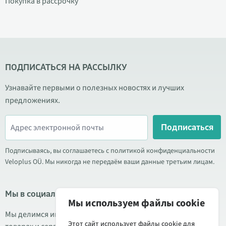
Покупка в рассрочку
ПОДПИСАТЬСЯ НА РАССЫЛКУ
Узнавайте первыми о полезных новостях и лучших
предложениях.
Подписаться
Подписываясь, вы соглашаетесь с политикой конфиденциальности
Veloplus OÜ. Мы никогда не передаём ваши данные третьим лицам.
Мы в социальных сетях
Мы используем файлы cookie
Мы делимся информацией о выгодных акциях, новых
Этот сайт использует файлы cookie для