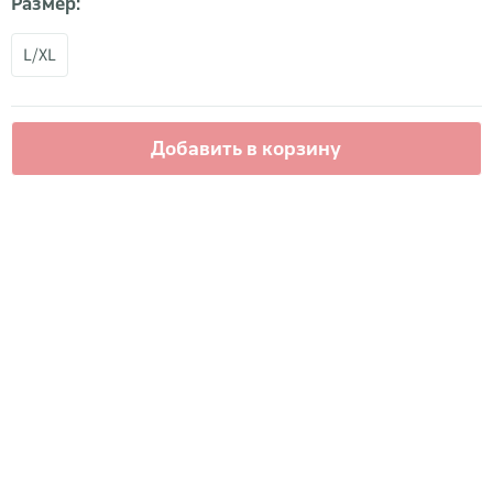
Размер:
L/XL
Добавить в корзину