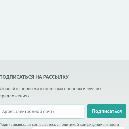
ПОДПИСАТЬСЯ НА РАССЫЛКУ
Узнавайте первыми о полезных новостях и лучших
предложениях.
Подписаться
Подписываясь, вы соглашаетесь с политикой конфиденциальности