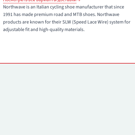
Northwave is an Italian cycling shoe manufacturer that since
1991 has made premium road and MTB shoes. Northwave
products are known for their SLW (Speed Lace Wire) system for
adjustable fit and high-quality materials.
Контакты