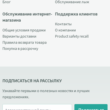
Блог
Обслуживание лыж
Обслуживание интернет-
Поддержка клиентов
магазина
Контакты
Общие условия продажи
О компании
Варианты доставки
Product safety recall
Правила возврата товара
Покупка в рассрочку
ПОДПИСАТЬСЯ НА РАССЫЛКУ
Узнавайте первыми о полезных новостях и лучших
предложениях.