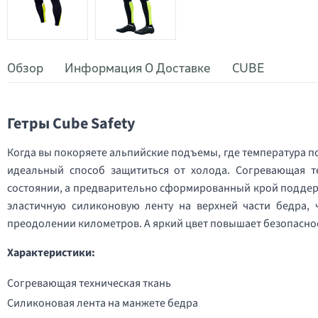
Обзор
Информация О Доставке
CUBE
Гетры Cube Safety
Когда вы покоряете альпийские подъемы, где температура по
идеальный способ защититься от холода. Согревающая т
состоянии, а предварительно сформированный крой поддер
эластичную силиконовую ленту на верхней части бедра, 
преодолении километров. А яркий цвет повышает безопаснос
Характеристики:
Согревающая техническая ткань
Силиконовая лента на манжете бедра