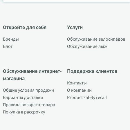
Откройте для себя
Услуги
Бренды
Обслуживание велосипедов
Блог
Обслуживание лыж
Обслуживание интернет-
Поддержка клиентов
магазина
Контакты
Общие условия продажи
О компании
Варианты доставки
Product safety recall
Правила возврата товара
Покупка в рассрочку