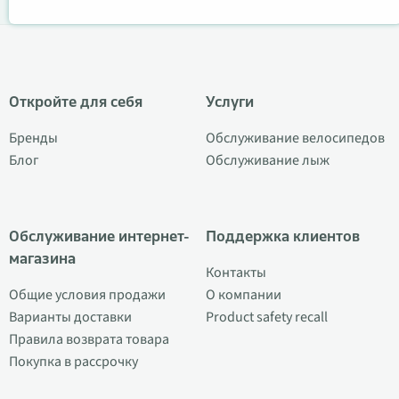
Откройте для себя
Услуги
Бренды
Обслуживание велосипедов
Блог
Обслуживание лыж
Обслуживание интернет-
Поддержка клиентов
магазина
Контакты
Общие условия продажи
О компании
Варианты доставки
Product safety recall
Правила возврата товара
Покупка в рассрочку