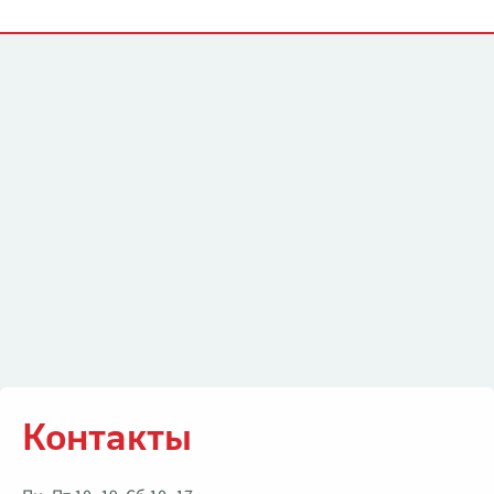
Контакты
Контакты