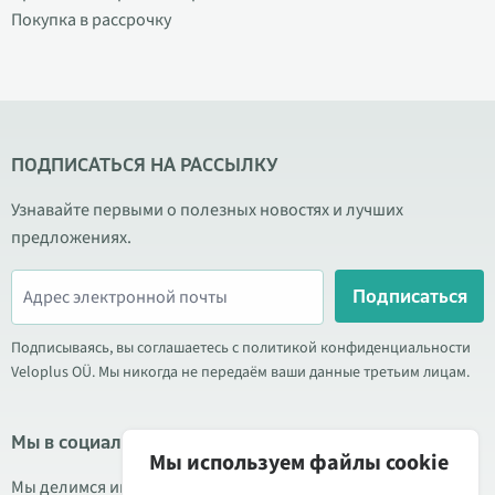
Покупка в рассрочку
ПОДПИСАТЬСЯ НА РАССЫЛКУ
Узнавайте первыми о полезных новостях и лучших
предложениях.
Подписаться
Подписываясь, вы соглашаетесь с политикой конфиденциальности
Veloplus OÜ. Мы никогда не передаём ваши данные третьим лицам.
Мы в социальных сетях
Мы используем файлы cookie
Мы делимся информацией о выгодных акциях, новых