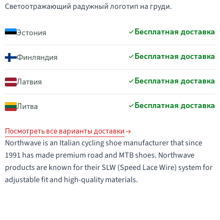
Светоотражающий радужный логотип на груди.
Бесплатная доставка
Эстония
Бесплатная доставка
Финляндия
Бесплатная доставка
Латвия
Бесплатная доставка
Литва
Посмотреть все варианты доставки
Northwave is an Italian cycling shoe manufacturer that since
1991 has made premium road and MTB shoes. Northwave
products are known for their SLW (Speed Lace Wire) system for
adjustable fit and high-quality materials.