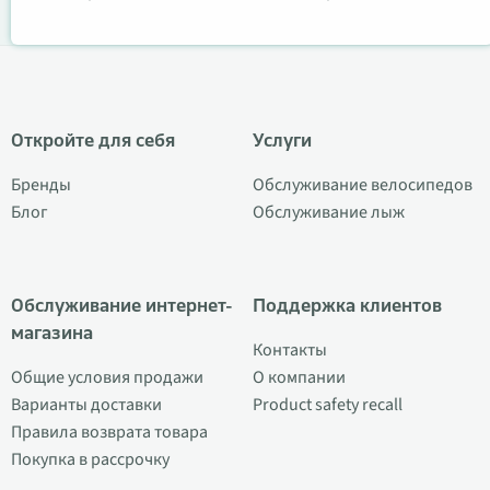
Откройте для себя
Услуги
Бренды
Обслуживание велосипедов
Блог
Обслуживание лыж
Обслуживание интернет-
Поддержка клиентов
магазина
Контакты
Общие условия продажи
О компании
Варианты доставки
Product safety recall
Правила возврата товара
Покупка в рассрочку