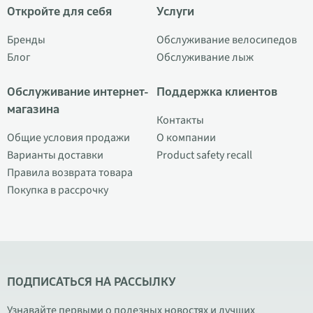
Откройте для себя
Услуги
Бренды
Обслуживание велосипедов
Блог
Обслуживание лыж
Обслуживание интернет-
Поддержка клиентов
магазина
Контакты
Общие условия продажи
О компании
Варианты доставки
Product safety recall
Правила возврата товара
Покупка в рассрочку
ПОДПИСАТЬСЯ НА РАССЫЛКУ
Узнавайте первыми о полезных новостях и лучших