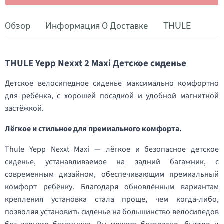
Обзор
Информация О Доставке
THULE
THULE Yepp Nexxt 2 Maxi Детское сиденье
Детское велосипедное сиденье максимально комфортно
для ребёнка, с хорошей посадкой и удобной магнитной
застёжкой.
Лёгкое и стильное для премиального комфорта.
Thule Yepp Nexxt Maxi — лёгкое и безопасное детское
сиденье, устанавливаемое на задний багажник, с
современным дизайном, обеспечивающим премиальный
комфорт ребёнку. Благодаря обновлённым вариантам
крепления установка стала проще, чем когда-либо,
позволяя установить сиденье на большинство велосипедов