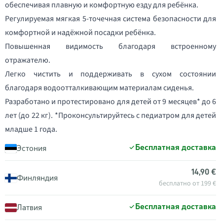
обеспечивая плавную и комфортную езду для ребёнка.
Регулируемая мягкая 5-точечная система безопасности для
комфортной и надёжной посадки ребёнка.
Повышенная видимость благодаря встроенному
отражателю.
Легко чистить и поддерживать в сухом состоянии
благодаря водоотталкивающим материалам сиденья.
Разработано и протестировано для детей от 9 месяцев* до 6
лет (до 22 кг). *Проконсультируйтесь с педиатром для детей
младше 1 года.
Бесплатная доставка
Эстония
14,90 €
Финляндия
бесплатно от 199 €
Бесплатная доставка
Латвия