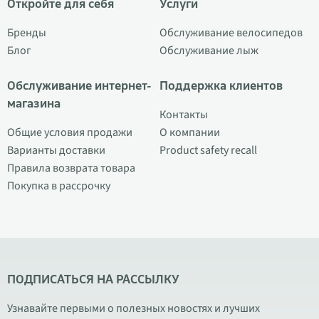
Откройте для себя
Услуги
Бренды
Обслуживание велосипедов
Блог
Обслуживание лыж
Обслуживание интернет-
Поддержка клиентов
магазина
Контакты
Общие условия продажи
О компании
Варианты доставки
Product safety recall
Правила возврата товара
Покупка в рассрочку
ПОДПИСАТЬСЯ НА РАССЫЛКУ
Узнавайте первыми о полезных новостях и лучших