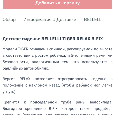
Добавить в корзину
Обзор
Информация О Доставке
BELLELLI
Детское сиденье BELLELLI TIGER RELAX B-FIX
Модели TIGER оснащены спинкой, регулируемой по высоте
в соответствии с ростом ребёнка, и 5-точечными ремнями
безопасности, аналогичными тем, что используются в
раллийных автомобилях.
Версия RELAX позволяет отрегулировать сиденье в
положение с наклоном назад (чтобы ребёнок мог легче
уснуть).
Крепится к подседельной трубе рамы велосипеда.
Благодаря креплению B-FIX, которое также продаётся