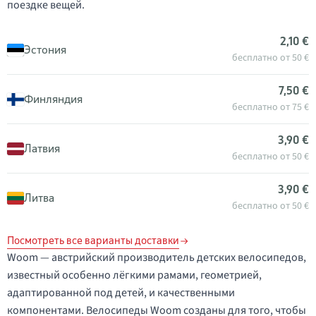
поездке вещей.
2,10 €
Эстония
бесплатно от 50 €
7,50 €
Финляндия
бесплатно от 75 €
3,90 €
Латвия
бесплатно от 50 €
3,90 €
Литва
бесплатно от 50 €
Посмотреть все варианты доставки
Woom — австрийский производитель детских велосипедов,
известный особенно лёгкими рамами, геометрией,
адаптированной под детей, и качественными
компонентами. Велосипеды Woom созданы для того, чтобы