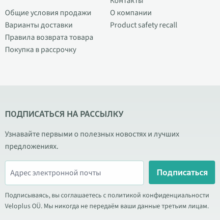
Контакты
Общие условия продажи
О компании
Варианты доставки
Product safety recall
Правила возврата товара
Покупка в рассрочку
ПОДПИСАТЬСЯ НА РАССЫЛКУ
Узнавайте первыми о полезных новостях и лучших
предложениях.
Подписаться
Подписываясь, вы соглашаетесь с политикой конфиденциальности
Veloplus OÜ. Мы никогда не передаём ваши данные третьим лицам.