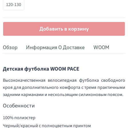
120-130
Добавить в корзину
Обзор
Информация О Доставке
WOOM
Детская футболка WOOM PACE
Высококачественная велосипедная футболка свободного
кроя для дополнительного комфорта с тремя практичными
задними карманами и нескользящим силиконовым поясом.
Особенности
100% полиэстер
Черный/красный с полноцветным принтом