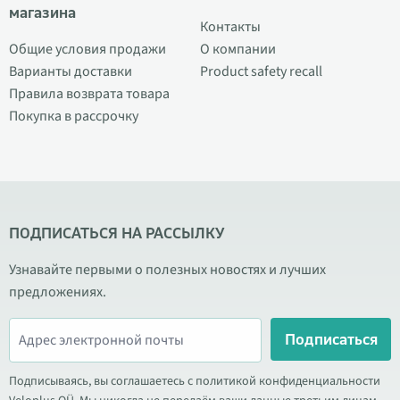
магазина
Контакты
Общие условия продажи
О компании
Варианты доставки
Product safety recall
Правила возврата товара
Покупка в рассрочку
ПОДПИСАТЬСЯ НА РАССЫЛКУ
Узнавайте первыми о полезных новостях и лучших
предложениях.
Подписаться
Подписываясь, вы соглашаетесь с политикой конфиденциальности