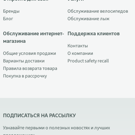
Бренды
Обслуживание велосипедов
Блог
Обслуживание лыж
Обслуживание интернет-
Поддержка клиентов
магазина
Контакты
Общие условия продажи
О компании
Варианты доставки
Product safety recall
Правила возврата товара
Покупка в рассрочку
ПОДПИСАТЬСЯ НА РАССЫЛКУ
Узнавайте первыми о полезных новостях и лучших