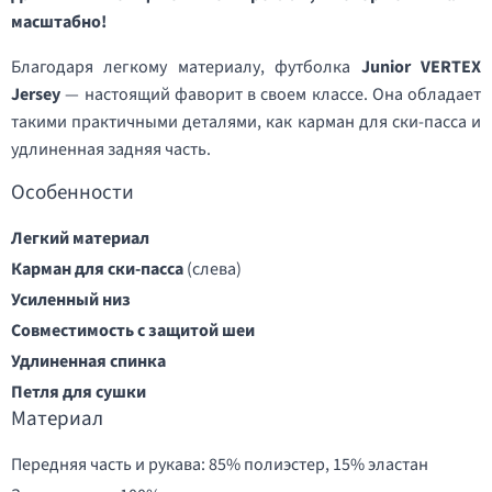
масштабно!
Благодаря легкому материалу, футболка
Junior VERTEX
Jersey
— настоящий фаворит в своем классе. Она обладает
такими практичными деталями, как карман для ски-пасса и
удлиненная задняя часть.
Особенности
Легкий материал
Карман для ски-пасса
(слева)
Усиленный низ
Совместимость с защитой шеи
Удлиненная спинка
Петля для сушки
Материал
Передняя часть и рукава: 85% полиэстер, 15% эластан