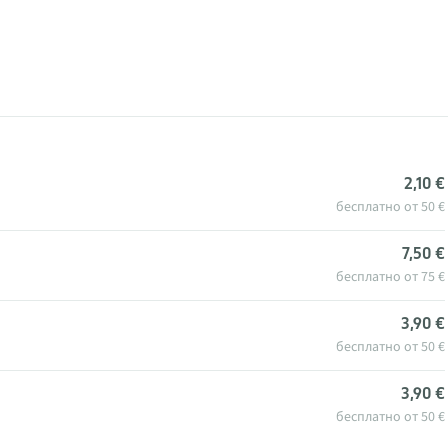
2,10 €
бесплатно от 50 €
7,50 €
бесплатно от 75 €
3,90 €
бесплатно от 50 €
3,90 €
бесплатно от 50 €