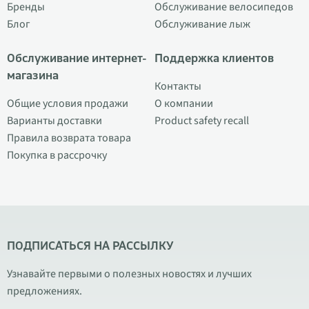
Бренды
Обслуживание велосипедов
Блог
Обслуживание лыж
Обслуживание интернет-
Поддержка клиентов
магазина
Контакты
Общие условия продажи
О компании
Варианты доставки
Product safety recall
Правила возврата товара
Покупка в рассрочку
ПОДПИСАТЬСЯ НА РАССЫЛКУ
Узнавайте первыми о полезных новостях и лучших
предложениях.