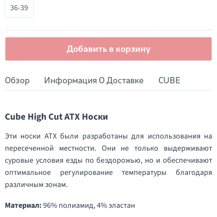
36-39
Добавить в корзину
Обзор
Информация О Доставке
CUBE
Cube High Cut ATX Носки
Эти носки ATX были разработаны для использования на
пересеченной местности. Они не только выдерживают
суровые условия езды по бездорожью, но и обеспечивают
оптимальное регулирование температуры благодаря
различным зонам.
Материал:
96% полиамид, 4% эластан