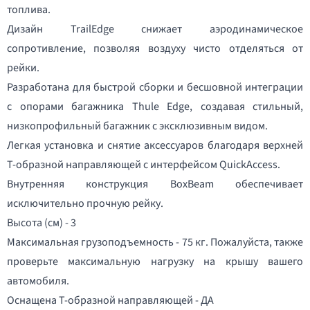
топлива.
Дизайн TrailEdge снижает аэродинамическое
сопротивление, позволяя воздуху чисто отделяться от
рейки.
Разработана для быстрой сборки и бесшовной интеграции
с опорами багажника Thule Edge, создавая стильный,
низкопрофильный багажник с эксклюзивным видом.
Легкая установка и снятие аксессуаров благодаря верхней
T-образной направляющей с интерфейсом QuickAccess.
Внутренняя конструкция BoxBeam обеспечивает
исключительно прочную рейку.
Высота (см) - 3
Максимальная грузоподъемность - 75 кг. Пожалуйста, также
проверьте максимальную нагрузку на крышу вашего
автомобиля.
Оснащена T-образной направляющей - ДА