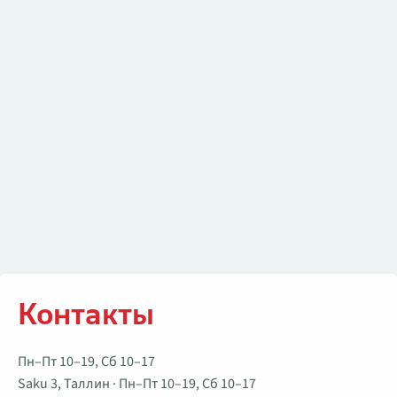
Контакты
Контакты
Пн–Пт 10–19, Сб 10–17
Saku 3, Таллин · Пн–Пт 10–19, Сб 10–17