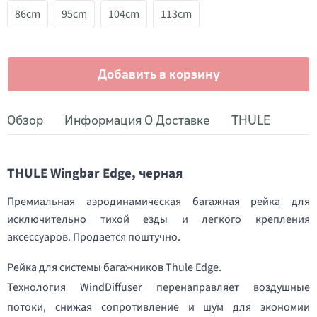
86cm
95cm
104cm
113cm
Добавить в корзину
Обзор
Информация О Доставке
THULE
THULE Wingbar Edge, черная
Премиальная аэродинамическая багажная рейка для
исключительно тихой езды и легкого крепления
аксессуаров. Продается поштучно.
Рейка для системы багажников Thule Edge.
Технология WindDiffuser перенаправляет воздушные
потоки, снижая сопротивление и шум для экономии