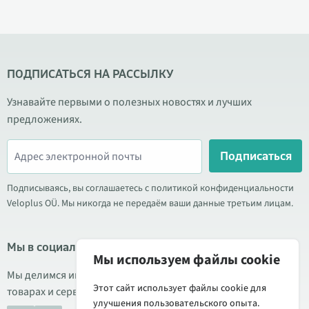
ПОДПИСАТЬСЯ НА РАССЫЛКУ
Узнавайте первыми о полезных новостях и лучших
предложениях.
Подписаться
Подписываясь, вы соглашаетесь с политикой конфиденциальности
Veloplus OÜ. Мы никогда не передаём ваши данные третьим лицам.
Мы в социальных сетях
Мы используем файлы cookie
Мы делимся информацией о выгодных акциях, новых
Этот сайт использует файлы cookie для
товарах и сервисе. Иногда публикуем обзоры продукции.
улучшения пользовательского опыта.