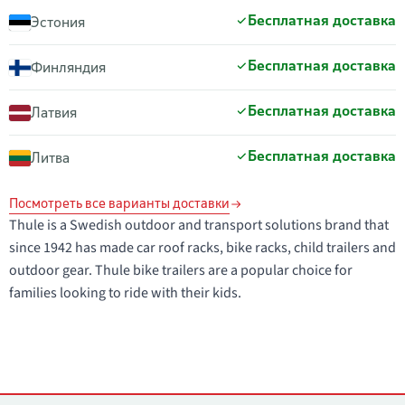
Бесплатная доставка
Эстония
Бесплатная доставка
Финляндия
Бесплатная доставка
Латвия
Бесплатная доставка
Литва
Посмотреть все варианты доставки
Thule is a Swedish outdoor and transport solutions brand that
since 1942 has made car roof racks, bike racks, child trailers and
outdoor gear. Thule bike trailers are a popular choice for
families looking to ride with their kids.