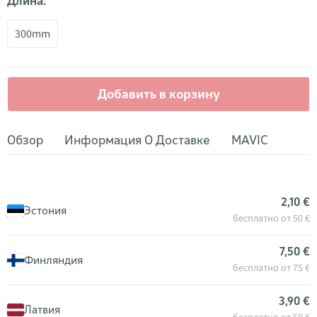
Длина:
300mm
Добавить в корзину
Обзор
Информация О Доставке
MAVIC
2,10 €
Эстония
бесплатно от 50 €
7,50 €
Финляндия
бесплатно от 75 €
3,90 €
Латвия