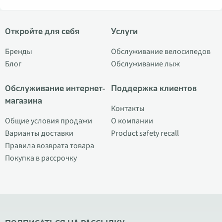
Откройте для себя
Услуги
Бренды
Обслуживание велосипедов
Блог
Обслуживание лыж
Обслуживание интернет-
Поддержка клиентов
магазина
Контакты
Общие условия продажи
О компании
Варианты доставки
Product safety recall
Правила возврата товара
Покупка в рассрочку