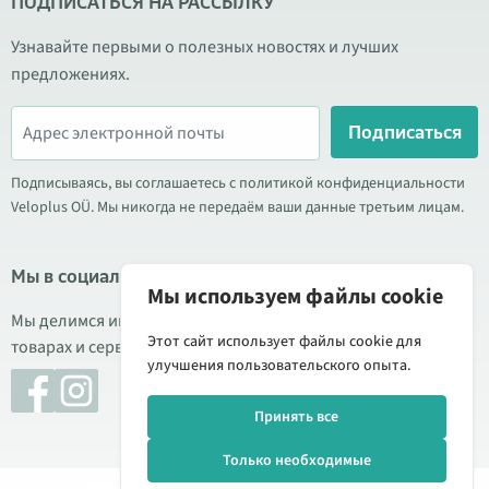
ПОДПИСАТЬСЯ НА РАССЫЛКУ
Узнавайте первыми о полезных новостях и лучших
предложениях.
Подписаться
Подписываясь, вы соглашаетесь с политикой конфиденциальности
Veloplus OÜ. Мы никогда не передаём ваши данные третьим лицам.
Мы в социальных сетях
Мы используем файлы cookie
Мы делимся информацией о выгодных акциях, новых
Этот сайт использует файлы cookie для
товарах и сервисе. Иногда публикуем обзоры продукции.
улучшения пользовательского опыта.
Принять все
Только необходимые