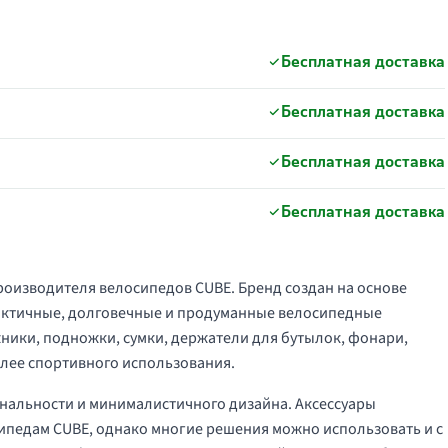
Бесплатная доставка
Бесплатная доставка
Бесплатная доставка
Бесплатная доставка
производителя велосипедов CUBE. Бренд создан на основе
рактичные, долговечные и продуманные велосипедные
ажники, подножки, сумки, держатели для бутылок, фонари,
олее спортивного использования.
нальности и минималистичного дизайна. Аксессуары
ипедам CUBE, однако многие решения можно использовать и с