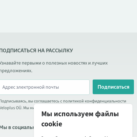
ПОДПИСАТЬСЯ НА РАССЫЛКУ
Узнавайте первыми о полезных новостях и лучших
предложениях.
Подписаться
Подписываясь, вы соглашаетесь с политикой конфиденциальности
Veloplus OÜ. Мы никогда не передаём ваши данные третьим лицам.
Мы используем файлы
cookie
Мы в социальных сетях