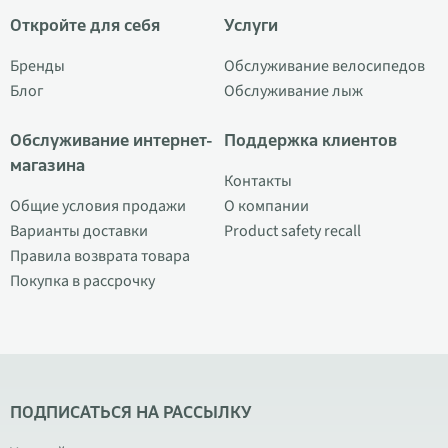
Откройте для себя
Услуги
Бренды
Обслуживание велосипедов
Блог
Обслуживание лыж
Обслуживание интернет-
Поддержка клиентов
магазина
Контакты
Общие условия продажи
О компании
Варианты доставки
Product safety recall
Правила возврата товара
Покупка в рассрочку
ПОДПИСАТЬСЯ НА РАССЫЛКУ