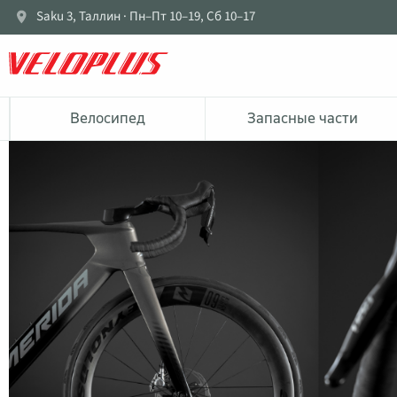
Saku 3, Таллин · Пн–Пт 10–19, Сб 10–17
Bелосипед
Запасные части