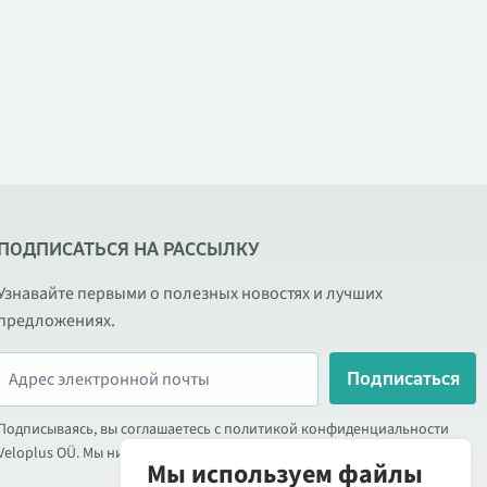
ПОДПИСАТЬСЯ НА РАССЫЛКУ
Узнавайте первыми о полезных новостях и лучших
предложениях.
Подписаться
Подписываясь, вы соглашаетесь с политикой конфиденциальности
Veloplus OÜ. Мы никогда не передаём ваши данные третьим лицам.
Мы используем файлы