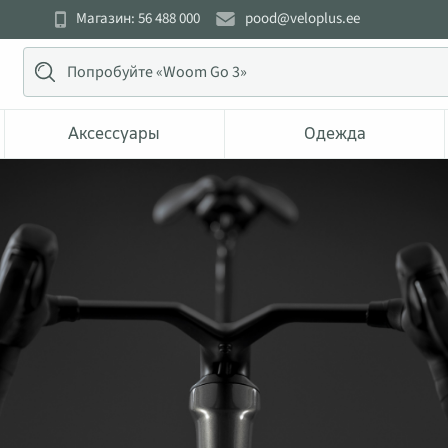
Магазин: 56 488 000
pood@veloplus.ee
Аксессуары
Одежда