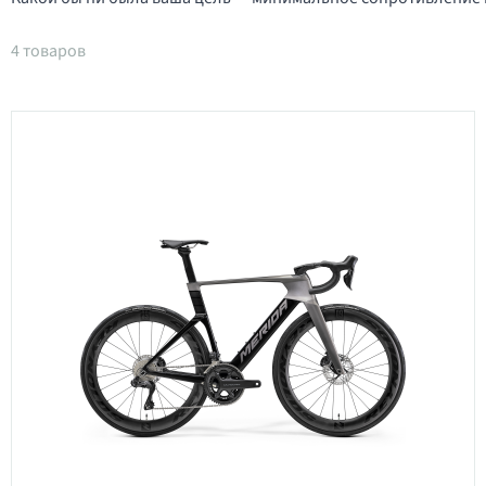
4 товаров