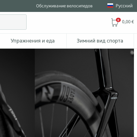
Pусский
Обслуживание велосипедов
0
0,00 €
Упражнения и еда
Зимний вид спорта