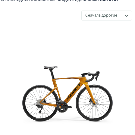
Сначала дорогие