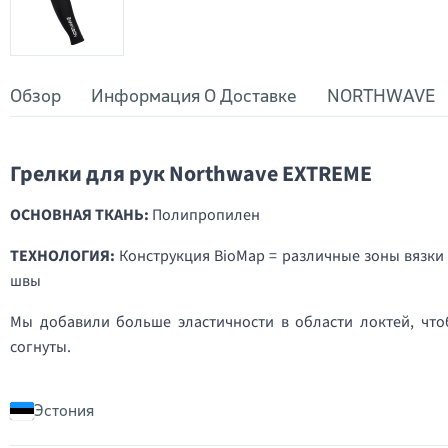
Обзор
Информация О Доставке
NORTHWAVE
Грелки для рук Northwave EXTREME
ОСНОВНАЯ ТКАНЬ:
Полипропилен
ТЕХНОЛОГИЯ:
Конструкция BioMap = различные зоны вязки
швы
Мы добавили больше эластичности в области локтей, чт
согнуты.
Эстония