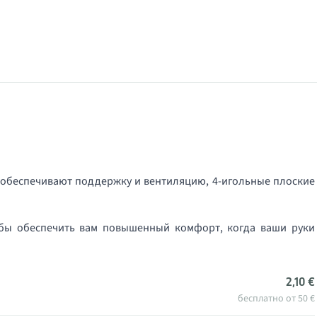
 обеспечивают поддержку и вентиляцию, 4-игольные плоские
обы обеспечить вам повышенный комфорт, когда ваши руки
2,10 €
бесплатно от 50 €