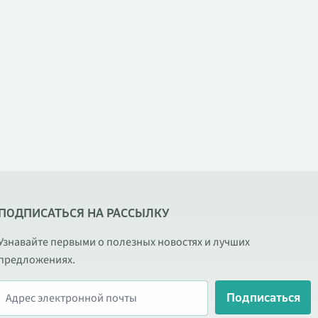
ПОДПИСАТЬСЯ НА РАССЫЛКУ
Узнавайте первыми о полезных новостях и лучших
предложениях.
Подписаться