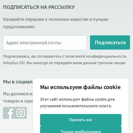
ПОДПИСАТЬСЯ НА РАССЫЛКУ
Узнавайте первыми о полезных новостях и лучших
предложениях.
Подписаться
Подписываясь, вы соглашаетесь с политикой конфиденциальности
Veloplus OÜ. Мы никогда не передаём ваши данные третьим лицам.
Мы в социальных сетях
Мы используем файлы cookie
Мы делимся информацией о выгодных акциях, новых
Этот сайт использует файлы cookie для
товарах и сервисе. Иногда публикуем обзоры продукции.
улучшения пользовательского опыта.
Принять все
Только необходимые