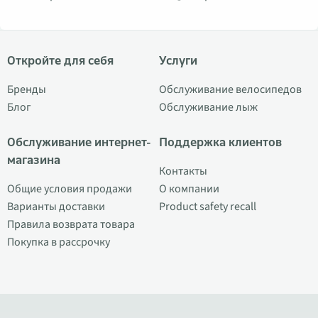
Откройте для себя
Услуги
Бренды
Обслуживание велосипедов
Блог
Обслуживание лыж
Обслуживание интернет-
Поддержка клиентов
магазина
Контакты
Общие условия продажи
О компании
Варианты доставки
Product safety recall
Правила возврата товара
Покупка в рассрочку