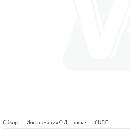
Обзор
Информация О Доставке
CUBE