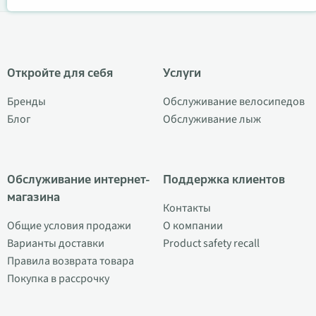
Откройте для себя
Услуги
Бренды
Обслуживание велосипедов
Блог
Обслуживание лыж
Обслуживание интернет-
Поддержка клиентов
магазина
Контакты
Общие условия продажи
О компании
Варианты доставки
Product safety recall
Правила возврата товара
Покупка в рассрочку