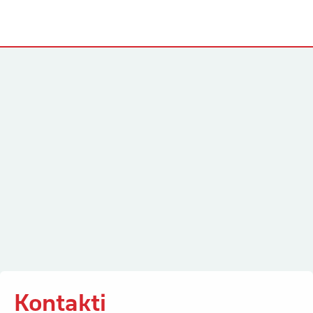
Kontakti
Kontakti