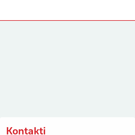
Kontakti
Kontakti