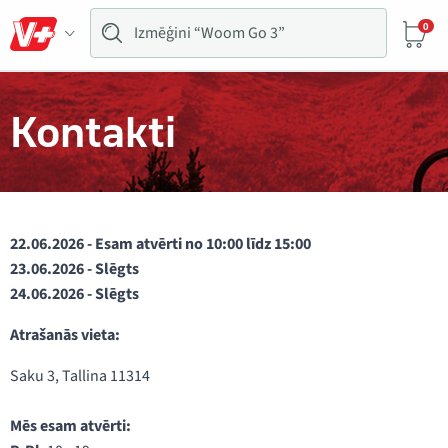
0
Kontakti
22.06.2026 - Esam atvērti no 10:00 līdz 15:00
23.06.2026 - Slēgts
24.06.2026 - Slēgts
Atrašanās vieta:
Saku 3, Tallina 11314
Mēs esam atvērti: