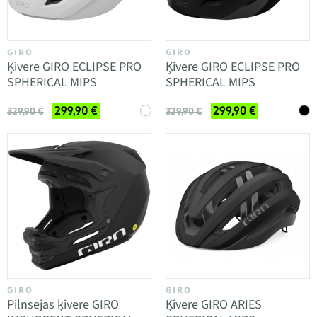
GIRO
GIRO
Ķivere GIRO ECLIPSE PRO
Ķivere GIRO ECLIPSE PRO
SPHERICAL MIPS
SPHERICAL MIPS
299,90 €
299,90 €
329,90 €
329,90 €
GIRO
GIRO
Pilnsejas ķivere GIRO
Ķivere GIRO ARIES