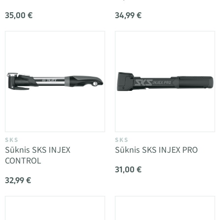
35,00 €
34,99 €
SKS
SKS
Sūknis SKS INJEX
Sūknis SKS INJEX PRO
CONTROL
31,00 €
32,99 €