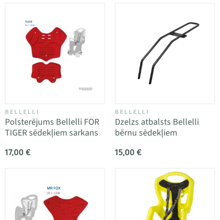
BELLELLI
BELLELLI
Polsterējums Bellelli FOR
Dzelzs atbalsts Bellelli
TIGER sēdekļiem sarkans
bērnu sēdekļiem
17,00 €
15,00 €