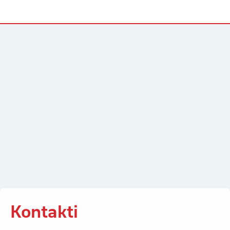
Kontakti
Kontakti